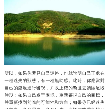
所以，如果你夢見自己迷路，也就說明自己正處在
一種迷失的狀態，有一種無助感。此時，你應當對
自己的處境進行審視，并以正確的態度去讀懂這段
時期；如果自己處于困境，重新審視自己的目標，
并重新找到前進的可能性和方向；如果你已經迷失