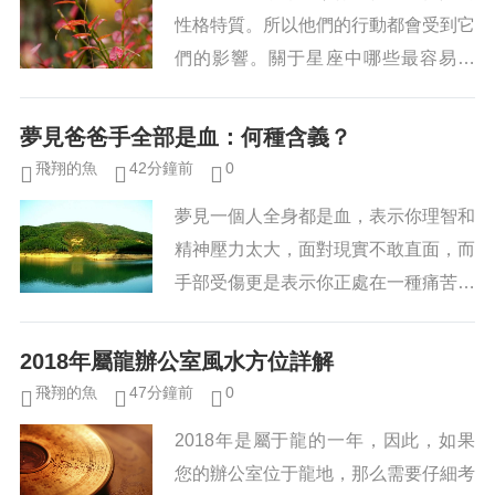
性格特質。所以他們的行動都會受到它
們的影響。關于星座中哪些最容易生
氣，我們來簡單看看一下吧。...
夢見爸爸手全部是血：何種含義？
飛翔的魚
42分鐘前
0
夢見一個人全身都是血，表示你理智和
精神壓力太大，面對現實不敢直面，而
手部受傷更是表示你正處在一種痛苦與
痛苦里，無法自拔。但更重要的是，夢
見爸爸的手部完全被血染紅，可能表示
2018年屬龍辦公室風水方位詳解
你在生活中面臨著某些困難，心中...
飛翔的魚
47分鐘前
0
2018年是屬于龍的一年，因此，如果
您的辦公室位于龍地，那么需要仔細考