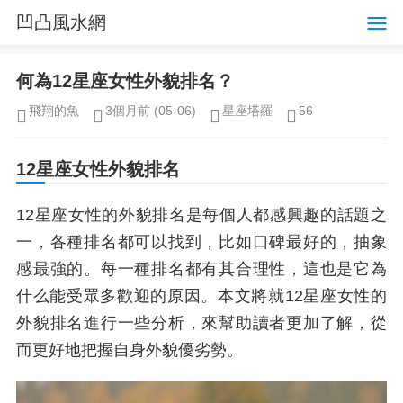
凹凸風水網
何為12星座女性外貌排名？
飛翔的魚
3個月前
(05-06)
星座塔羅
56
12星座女性外貌排名
12星座女性的外貌排名是每個人都感興趣的話題之
一，各種排名都可以找到，比如口碑最好的，抽象
感最強的。每一種排名都有其合理性，這也是它為
什么能受眾多歡迎的原因。本文將就12星座女性的
外貌排名進行一些分析，來幫助讀者更加了解，從
而更好地把握自身外貌優劣勢。