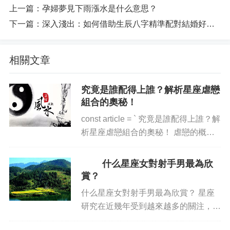
上一篇：
孕婦夢見下雨漲水是什么意思？
下一篇：
深入淺出：如何借助生辰八字精準配對結婚好日子？
相關文章
究竟是誰配得上誰？解析星座虐戀
組合的奧秘！
const article = ` 究竟是誰配得上誰？解
析星座虐戀組合的奧秘！ 虐戀的概念
可以說沿襲了很久，即使出于這樣的狀
況，人們也不會過多關注。事實上，這
什么星座女對射手男最為欣
種虐戀關系在星座中也有其獨特的發展
賞？
模式，可...
什么星座女對射手男最為欣賞？ 星座
研究在近幾年受到越來越多的關注，眾
所周知星座有助于我們更好地了解自身