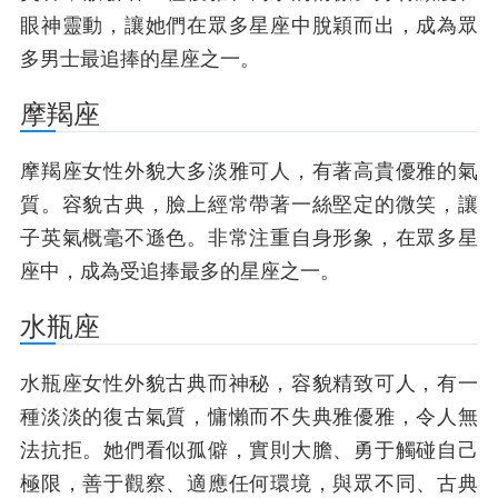
眼神靈動，讓她們在眾多星座中脫穎而出，成為眾
多男士最追捧的星座之一。
摩羯座
摩羯座女性外貌大多淡雅可人，有著高貴優雅的氣
質。容貌古典，臉上經常帶著一絲堅定的微笑，讓
子英氣概毫不遜色。非常注重自身形象，在眾多星
座中，成為受追捧最多的星座之一。
水瓶座
水瓶座女性外貌古典而神秘，容貌精致可人，有一
種淡淡的復古氣質，慵懶而不失典雅優雅，令人無
法抗拒。她們看似孤僻，實則大膽、勇于觸碰自己
極限，善于觀察、適應任何環境，與眾不同、古典