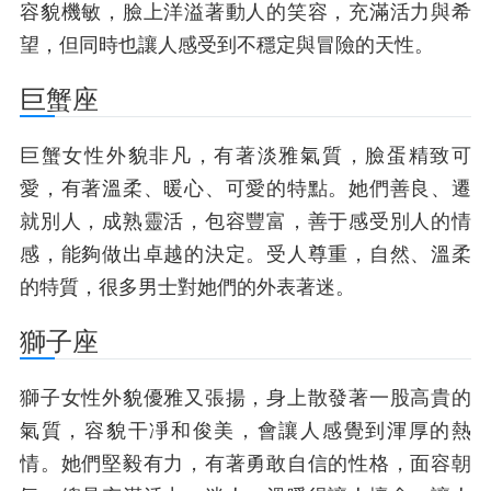
容貌機敏，臉上洋溢著動人的笑容，充滿活力與希
望，但同時也讓人感受到不穩定與冒險的天性。
巨蟹座
巨蟹女性外貌非凡，有著淡雅氣質，臉蛋精致可
愛，有著溫柔、暖心、可愛的特點。她們善良、遷
就別人，成熟靈活，包容豐富，善于感受別人的情
感，能夠做出卓越的決定。受人尊重，自然、溫柔
的特質，很多男士對她們的外表著迷。
獅子座
獅子女性外貌優雅又張揚，身上散發著一股高貴的
氣質，容貌干凈和俊美，會讓人感覺到渾厚的熱
情。她們堅毅有力，有著勇敢自信的性格，面容朝