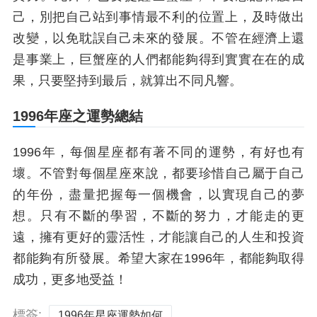
己，別把自己站到事情最不利的位置上，及時做出
改變，以免耽誤自己未來的發展。不管在經濟上還
是事業上，巨蟹座的人們都能夠得到實實在在的成
果，只要堅持到最后，就算出不同凡響。
1996年座之運勢總結
1996年，每個星座都有著不同的運勢，有好也有
壞。不管對每個星座來說，都要珍惜自己屬于自己
的年份，盡量把握每一個機會，以實現自己的夢
想。只有不斷的學習，不斷的努力，才能走的更
遠，擁有更好的靈活性，才能讓自己的人生和投資
都能夠有所發展。希望大家在1996年，都能夠取得
成功，更多地受益！
標簽:
1996年星座運勢如何