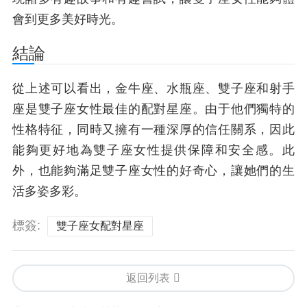
會到更多美好時光。
結論
從上述可以看出，金牛座、水瓶座、雙子座和射手
座是雙子座女性最佳的配對星座。由于他們獨特的
性格特征，同時又擁有一種深厚的信任關系，因此
能夠更好地為雙子座女性提供保障和安全感。此
外，也能夠滿足雙子座女性的好奇心，讓她們的生
活多姿多彩。
標簽:
雙子座女配對星座
返回列表