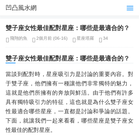
凹凸風水網
雙子座女性最佳配對星座：哪些是最適合的？
飛翔的魚
2個月前
(06-16)
星座塔羅
34
雙子座女性最佳配對星座：哪些是最適合的？
當談到配對時，星座吸引力是討論的重要內容。對
于雙子座，他們擁有一種讓他們非常獨特的魅力，
這就是他們所擁有的奔放與鮮活。由于他們有許多
具有獨特吸引力的特征，這也就是為什么雙子座女
性最適合哪些星座，一直都是討論和爭論的話題。
下面，就讓我們一起來看看，哪些星座是雙子座女
性最佳的配對星座。