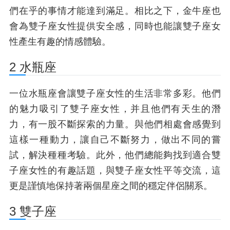
們在乎的事情才能達到滿足。相比之下，金牛座也
會為雙子座女性提供安全感，同時也能讓雙子座女
性產生有趣的情感體驗。
2 水瓶座
一位水瓶座會讓雙子座女性的生活非常多彩。他們
的魅力吸引了雙子座女性，并且他們有天生的潛
力，有一股不斷探索的力量。與他們相處會感覺到
這樣一種動力，讓自己不斷努力，做出不同的嘗
試，解決種種考驗。此外，他們總能夠找到適合雙
子座女性的有趣話題，與雙子座女性平等交流，這
更是謹慎地保持著兩個星座之間的穩定伴侶關系。
3 雙子座