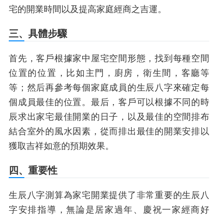
宅的開業時間以及提高家庭經商之吉運。
三、具體步驟
首先，客戶根據家中屋宅空間形態，找到每種空間
位置的位置，比如主門，廚房，衛生間，客廳等
等；然后再參考每個家庭成員的生辰八字來確定每
個成員最佳的位置。最后，客戶可以根據不同的時
辰求出家宅最佳開業的日子，以及最佳的空間排布
結合室外的風水因素，從而排出最佳的開業安排以
獲取吉祥如意的預期效果。
四、重要性
生辰八字測算為家宅開業提供了非常重要的生辰八
字安排指導，無論是居家過年、慶祝一家經商好