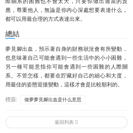
際關系的困難也不會太大，只要你做出適當的反
應，尊重他人，無論是你內心深處想要表達什么，
都可以用最合理的方式表達出來。
總結
夢見腳出血，預示著自身的財務狀況會有所變動，
也意味著自己可能會遇到一些生活中的小小困難，
另一種可能意指你可能會遇到一些困難的人際關
系。不管怎樣，都要在貯藏好自己的細心和大度，
用最佳的姿態迎接變動，這樣才會是比較順利的。
標簽:
做夢夢見腳出血是什么意思
返回列表