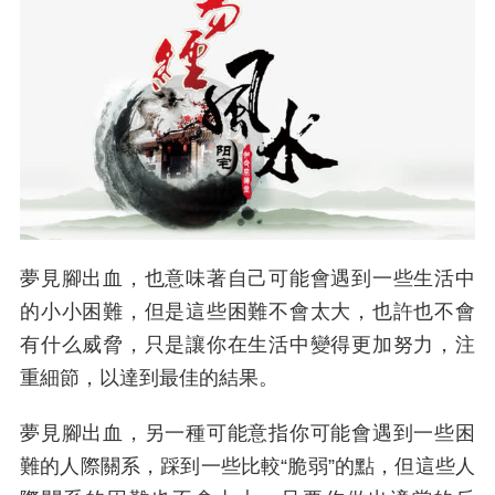
夢見腳出血，也意味著自己可能會遇到一些生活中
的小小困難，但是這些困難不會太大，也許也不會
有什么威脅，只是讓你在生活中變得更加努力，注
重細節，以達到最佳的結果。
夢見腳出血，另一種可能意指你可能會遇到一些困
難的人際關系，踩到一些比較“脆弱”的點，但這些人