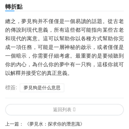
轉折點
總之，夢見狗并不僅僅是一個易讀的話題。從古老
的傳說到現代意義，所有這些都可能指向某些古老
和現代的寓意。這可以幫助你以各種方式幫助你完
成一項任務，可能是一層神秘的啟示，或者僅僅是
一個暗示，你需要仔細考慮。最重要的是要傾聽到
你的內心，為什么你的夢中有一只狗，這樣你就可
以解釋并接受它的真正意義。
標簽:
夢見狗是什么意思
返回列表
上一篇：
《夢見水：探求你的潛意識》