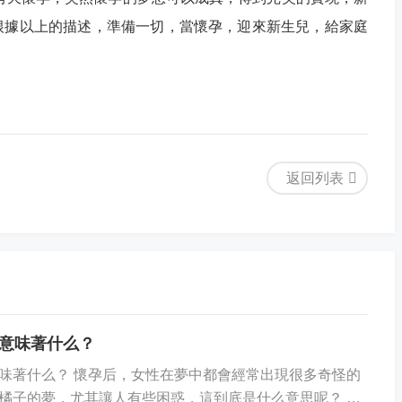
根據以上的描述，準備一切，當懷孕，迎來新生兒，給家庭
返回列表
意味著什么？
味著什么？ 懷孕后，女性在夢中都會經常出現很多奇怪的
橘子的夢，尤其讓人有些困惑，這到底是什么意思呢？ 首