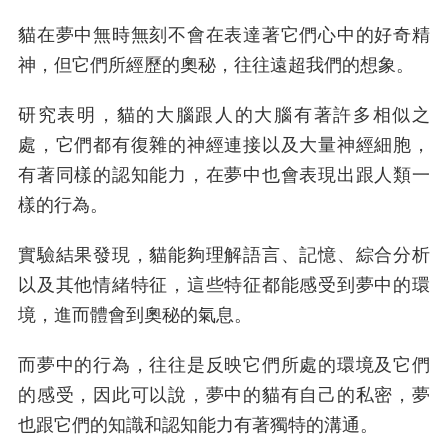
貓在夢中無時無刻不會在表達著它們心中的好奇精
神，但它們所經歷的奧秘，往往遠超我們的想象。
研究表明，貓的大腦跟人的大腦有著許多相似之
處，它們都有復雜的神經連接以及大量神經細胞，
有著同樣的認知能力，在夢中也會表現出跟人類一
樣的行為。
實驗結果發現，貓能夠理解語言、記憶、綜合分析
以及其他情緒特征，這些特征都能感受到夢中的環
境，進而體會到奧秘的氣息。
而夢中的行為，往往是反映它們所處的環境及它們
的感受，因此可以說，夢中的貓有自己的私密，夢
也跟它們的知識和認知能力有著獨特的溝通。