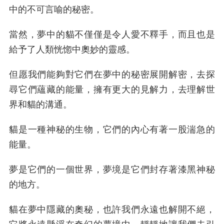
中的不可言喻的秘密。
當然，夢中的貓不僅僅是令人愛不釋手，而且也是
給予了人類恍惚中奧妙的靈感。
但愿我們能夠對它們在夢中的秘密展開解密，去探
尋它們蘊藏的能量，擁有更大的見解力，去理解世
界和貓的溝通。
貓是一種神秘的生物，它們的內心有著一股湍急的
能量。
夢是它們的一個世界，夢境是它們封存著漆黑神秘
的地方。
貓在夢中隱藏的奧秘，也許我們永遠也解開不絕，