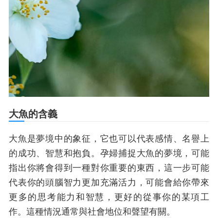
大魚的含義
大魚是夢境中的象征，它也可以代表感情、名譽上
的成功、智慧和抱負。孕婦捕捉大魚的夢境，可能
指出你將會得到一種對你重要的東西，這一步可能
代表你的頭腦智力更加充滿活力，可能會給你帶來
更多的思考能力和智慧，更好的從事你的某項工
作。這種情況通常與社會地位和聲望有關。