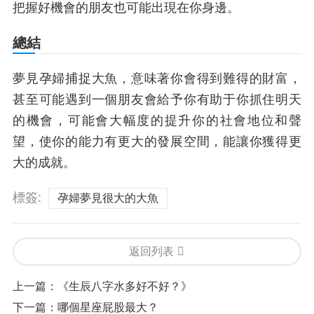
把握好機會的朋友也可能出現在你身邊。
總結
夢見孕婦捕捉大魚，意味著你會得到難得的財富，
甚至可能遇到一個朋友會給予你有助于你抓住明天
的機會，可能會大幅度的提升你的社會地位和聲
望，使你的能力有更大的發展空間，能讓你獲得更
大的成就。
標簽:
孕婦夢見很大的大魚
返回列表
上一篇：
《生辰八字水多好不好？》
下一篇：
哪個星座屁股最大？