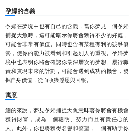
孕婦的含義
孕婦在夢境中也有自己的含義，當你夢見一個孕婦
捕捉大魚時，這可能暗示你將會獲得不少的好處，
可能會非常有價值。同時也含有某種有利的競爭優
勢，使你的能力被看到和引起別人的重視。孕婦夢
境中也表明你將會確認你最深層次的夢想、履行職
責和實現未來的計劃，可能會遇到成功的機會，發
掘自身價值，從而收獲感恩與回報。
寓意
總的來說，夢見孕婦捕捉大魚意味著你將會有機會
獲得財富，成為一個聰明、努力而且有責任心的
人。此外，你也將獲得名譽和聲望，一個有助于你