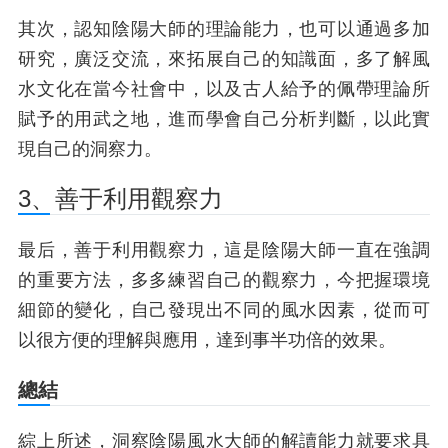
其次，認知陰陽大師的理論能力，也可以通過多加
研究，廣泛交流，來拓展自己的知識面，多了解風
水文化在當今社會中，以及古人給予的佩帶理論所
賦予的用武之地，進而學會自己分析判斷，以此實
現自己的洞察力。
3、善于利用觀察力
最后，善于利用觀察力，這是陰陽大師一直在強調
的重要方法，多多練習自己的觀察力，今把握環境
細節的變化，自己發現出不同的風水因素，從而可
以很方便的理解與應用，達到事半功倍的效果。
總結
綜上所述，洞察陰陽風水大師的解讀能力就要求具