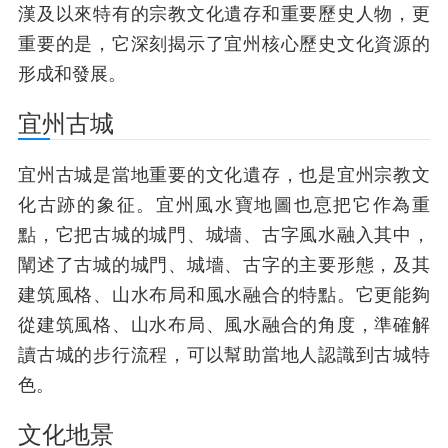
漢及以來特有的宗教文化遺存和重要歷史人物，更
重要的是，它深刻揭示了宜州核心歷史文化資源的
形成和發展。
宜州古城
宜州古城是當地重要的文化遺存，也是宜州宗教文
化古跡的象征。宜州風水寶地圖也恴把它作為重
點，它把古城的城門、城墻、古字風水融入其中，
闡述了古城的城門、城墻、古字的主要形態，及其
建筑風格、山水布局和風水融合的特點。它更能夠
從建筑風格、山水布局、風水融合的角度，準確解
讀古城的步行流程，可以幫助當地人認識到古城特
色。
文化地景