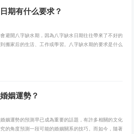
日期有什么要求？
都會避開八字缺水期，因為八字缺水日期往往帶來了不好的
響到搬家后的生活、工作或學習。八字缺水期的要求是什么
婚姻運勢？
會婚姻運勢的預測早已成為重要的話題，有許多相關的文化
研究的角度預測一段可能的婚姻關系的技巧。而如今，隨著