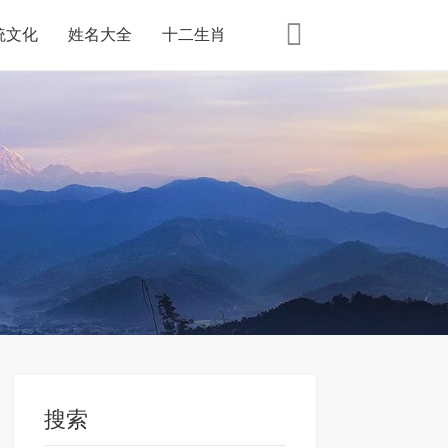
統文化
姓名大全
十二生肖
搜索